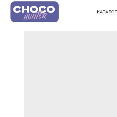
КАТАЛО