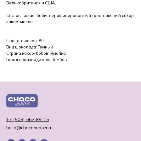
Великобритания и США.
Состав: какао-бобы, нерафинированный тростниковый сахар,
какао-масло.
Процент какао: 80
Вид шоколада: Темный
Страна какао-бобов: Ямайка
Город производителя: Тамбов
+7 (903) 563 89-15
hello@chocohunter.ru