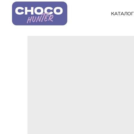
КАТАЛО