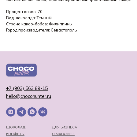
Процент какао: 70
Вид шоколада: Темный
Страна какао-бобов: Филиппины
Город производителя: Севастополь
+7 (903) 563 89-15
hello@chocohunter.ru
ШОКОЛАД
ДЛЯ БИЗНЕСА
КОНФЕТЫ
О МАГАЗИНЕ