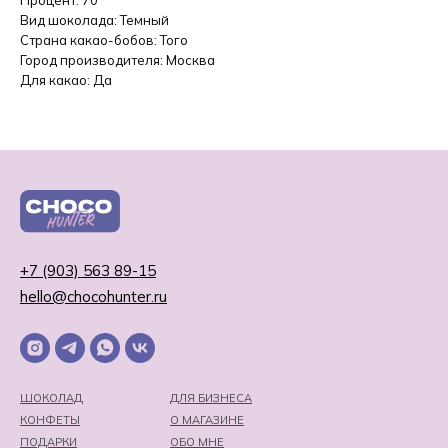
Процент: 70
Вид шоколада: Темный
Страна какао-бобов: Того
Город производителя: Москва
Для какао: Да
+7 (903) 563 89-15
hello@chocohunter.ru
ШОКОЛАД
ДЛЯ БИЗНЕСА
КОНФЕТЫ
О МАГАЗИНЕ
ПОДАРКИ
ОБО МНЕ