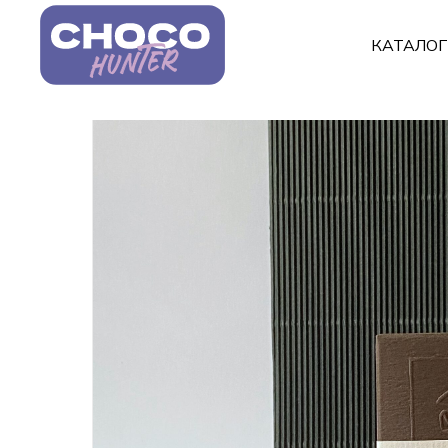
КАТАЛО