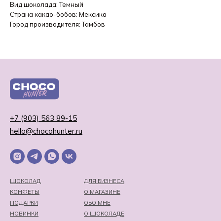
Вид шоколада: Темный
Страна какао-бобов: Мексика
Город производителя: Тамбов
+7 (903) 563 89-15
hello@chocohunter.ru
ШОКОЛАД
ДЛЯ БИЗНЕСА
КОНФЕТЫ
О МАГАЗИНЕ
ПОДАРКИ
ОБО МНЕ
НОВИНКИ
О ШОКОЛАДЕ