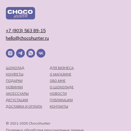
+7 (903) 563 89-15
hello@chocohunter.ru
ШОКОЛАД
ДЛЯ БИЗНЕСА
КОНФЕТЫ
О МАГАЗИНЕ
ПОДАРКИ
ОБО МНЕ
НОВИНКИ
О ШОКОЛАДЕ
АКСЕССУАРЫ
НОВОСТИ
ДЕГУСТАЦИИ
ПУБЛИКАЦИИ
ДОСТАВКА И ОПЛАТА
КОНТАКТЫ
© 2021-2025 Chocohunter
Политика обработки персональных данных