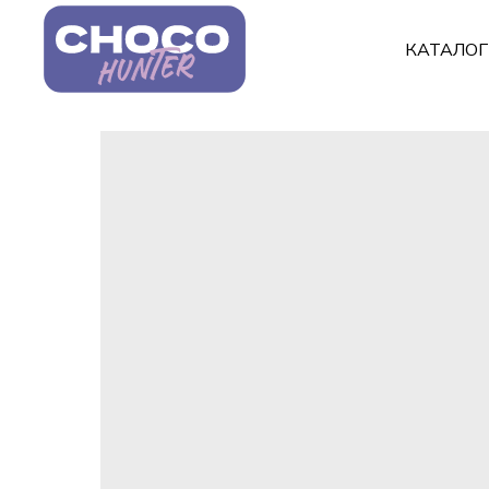
КАТАЛО