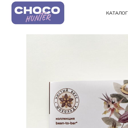
КАТАЛО