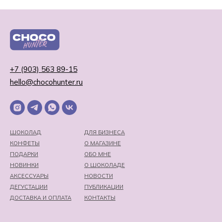
+7 (903) 563 89-15
hello@chocohunter.ru
ШОКОЛАД
ДЛЯ БИЗНЕСА
КОНФЕТЫ
О МАГАЗИНЕ
ПОДАРКИ
ОБО МНЕ
НОВИНКИ
О ШОКОЛАДЕ
АКСЕССУАРЫ
НОВОСТИ
ДЕГУСТАЦИИ
ПУБЛИКАЦИИ
ДОСТАВКА И ОПЛАТА
КОНТАКТЫ