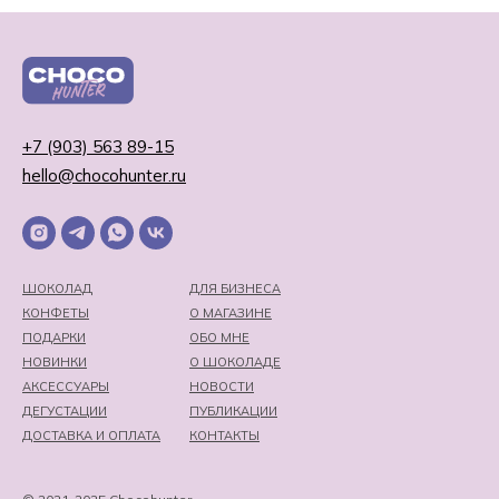
+7 (903) 563 89-15
hello@chocohunter.ru
ШОКОЛАД
ДЛЯ БИЗНЕСА
КОНФЕТЫ
О МАГАЗИНЕ
ПОДАРКИ
ОБО МНЕ
НОВИНКИ
О ШОКОЛАДЕ
АКСЕССУАРЫ
НОВОСТИ
ДЕГУСТАЦИИ
ПУБЛИКАЦИИ
ДОСТАВКА И ОПЛАТА
КОНТАКТЫ