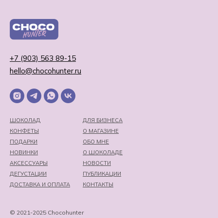
+7 (903) 563 89-15
hello@chocohunter.ru
ШОКОЛАД
ДЛЯ БИЗНЕСА
КОНФЕТЫ
О МАГАЗИНЕ
ПОДАРКИ
ОБО МНЕ
НОВИНКИ
О ШОКОЛАДЕ
АКСЕССУАРЫ
НОВОСТИ
ДЕГУСТАЦИИ
ПУБЛИКАЦИИ
ДОСТАВКА И ОПЛАТА
КОНТАКТЫ
© 2021-2025 Chocohunter