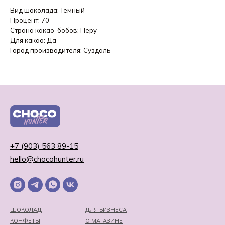
Вид шоколада: Темный
Процент: 70
Страна какао-бобов: Перу
Для какао: Да
Город производителя: Суздаль
+7 (903) 563 89-15
hello@chocohunter.ru
ШОКОЛАД
ДЛЯ БИЗНЕСА
КОНФЕТЫ
О МАГАЗИНЕ