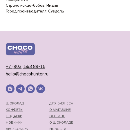
Страна какао-бобов: Индия
Город производителя: Суздаль
+7 (903) 563 89-15
hello@chocohunter.ru
ШОКОЛАД
ДЛЯ БИЗНЕСА
КОНФЕТЫ
О МАГАЗИНЕ
ПОДАРКИ
ОБО МНЕ
НОВИНКИ
О ШОКОЛАДЕ
АКСЕССУАРЫ
НОВОСТИ