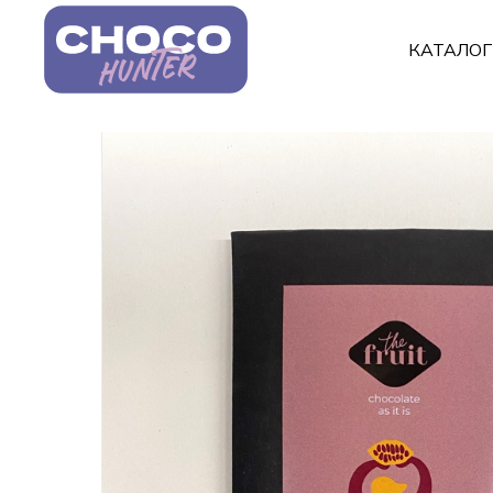
КАТАЛО