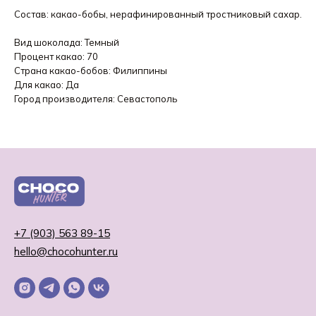
Состав: какао-бобы, нерафинированный тростниковый сахар.
Вид шоколада: Темный
Процент какао: 70
Страна какао-бобов: Филиппины
Для какао: Да
Город производителя: Севастополь
+7 (903) 563 89-15
hello@chocohunter.ru