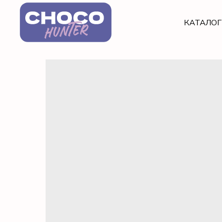
КАТАЛО