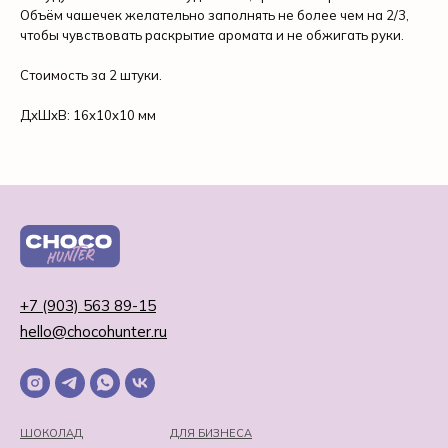
Объём чашечек желательно заполнять не более чем на 2/3,
чтобы чувствовать раскрытие аромата и не обжигать руки.
Стоимость за 2 штуки.
ДxШxВ: 16x10x10 мм
+7 (903) 563 89-15
hello@chocohunter.ru
ШОКОЛАД
ДЛЯ БИЗНЕСА