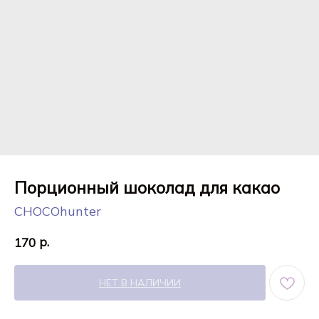
Порционный шоколад для какао
CHOCOhunter
р.
170
НЕТ В НАЛИЧИИ