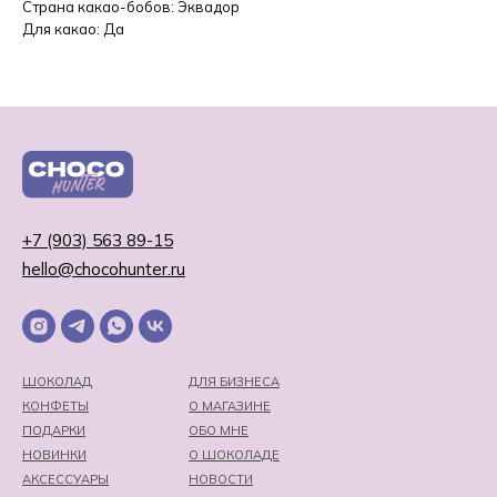
Страна какао-бобов: Эквадор
Для какао: Да
+7 (903) 563 89-15
hello@chocohunter.ru
ШОКОЛАД
ДЛЯ БИЗНЕСА
КОНФЕТЫ
О МАГАЗИНЕ
ПОДАРКИ
ОБО МНЕ
НОВИНКИ
О ШОКОЛАДЕ
АКСЕССУАРЫ
НОВОСТИ