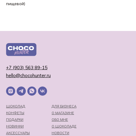
пищевой)
+7 (903) 563 89-15
hello@chocohunter.ru
ШОКОЛАД
ДЛЯ БИЗНЕСА
КОНФЕТЫ
О МАГАЗИНЕ
ПОДАРКИ
ОБО МНЕ
НОВИНКИ
О ШОКОЛАДЕ
АКСЕССУАРЫ
НОВОСТИ