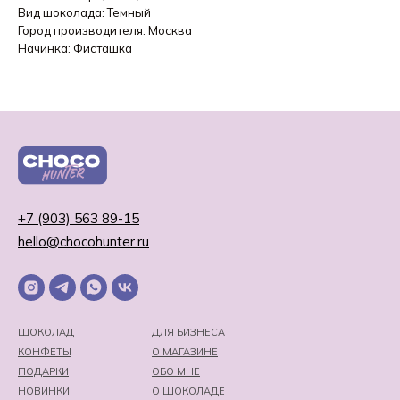
Вид шоколада: Темный
Город производителя: Москва
Начинка: Фисташка
+7 (903) 563 89-15
hello@chocohunter.ru
ШОКОЛАД
ДЛЯ БИЗНЕСА
КОНФЕТЫ
О МАГАЗИНЕ
ПОДАРКИ
ОБО МНЕ
НОВИНКИ
О ШОКОЛАДЕ