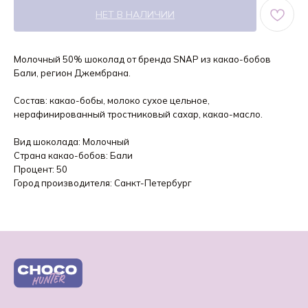
НЕТ В НАЛИЧИИ
Молочный 50% шоколад от бренда SNAP из какао-бобов
Бали, регион Джембрана.
Состав: какао-бобы, молоко сухое цельное,
нерафинированный тростниковый сахар, какао-масло.
Вид шоколада: Молочный
Страна какао-бобов: Бали
Процент: 50
Город производителя: Санкт-Петербург