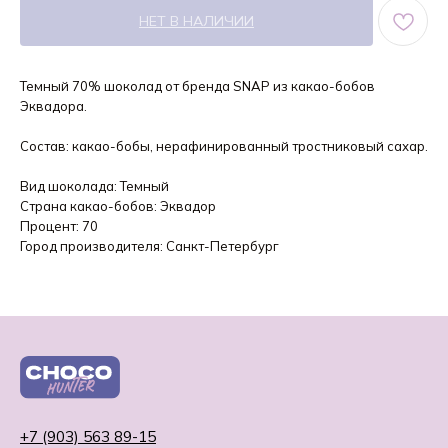
НЕТ В НАЛИЧИИ
Темный 70% шоколад от бренда SNAP из какао-бобов
Эквадора.
Состав: какао-бобы, нерафинированный тростниковый сахар.
Вид шоколада: Темный
Страна какао-бобов: Эквадор
Процент: 70
Город производителя: Санкт-Петербург
+7 (903) 563 89-15