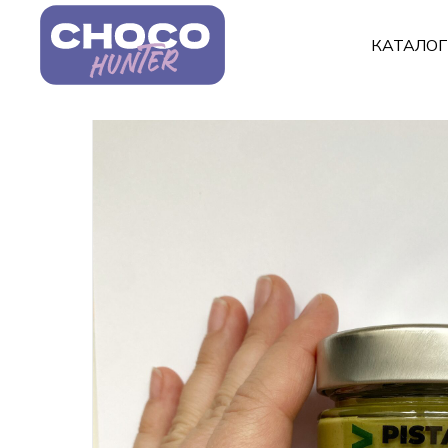
КАТАЛО