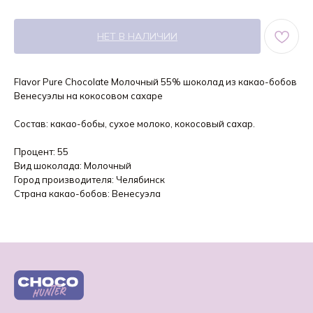
НЕТ В НАЛИЧИИ
Flavor Pure Chocolate Молочный 55% шоколад из какао-бобов
Венесуэлы на кокосовом сахаре
Состав: какао-бобы, сухое молоко, кокосовый сахар.
Процент: 55
Вид шоколада: Молочный
Город производителя: Челябинск
Страна какао-бобов: Венесуэла